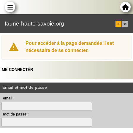
faune-haute-savoie.org
fr
en
Pour accéder à la page demandée il est
nécessaire de se connecter.
ME CONNECTER
Email et mot de passe
email :
mot de passe :