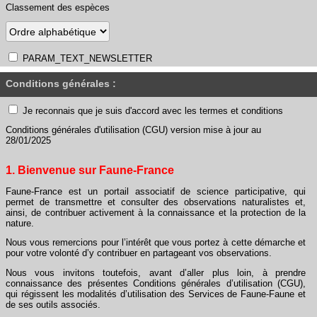
Classement des espèces
PARAM_TEXT_NEWSLETTER
Conditions générales :
Je reconnais que je suis d'accord avec les termes et conditions
Conditions générales d'utilisation (CGU) version mise à jour au
28/01/2025
1. Bienvenue sur Faune-France
Faune-France est un portail associatif de science participative, qui
permet de transmettre et consulter des observations naturalistes et,
ainsi, de contribuer activement à la connaissance et la protection de la
nature.
Nous vous remercions pour l’intérêt que vous portez à cette démarche et
pour votre volonté d’y contribuer en partageant vos observations.
Nous vous invitons toutefois, avant d’aller plus loin, à prendre
connaissance des présentes Conditions générales d’utilisation (CGU),
qui régissent les modalités d’utilisation des Services de Faune-Faune et
de ses outils associés.