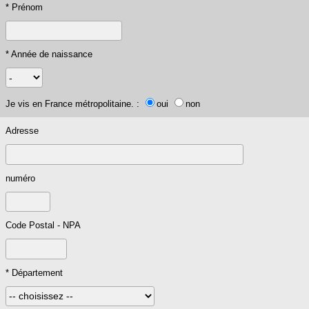
* Prénom
* Année de naissance
Je vis en France métropolitaine. :
oui
non
Adresse
numéro
Code Postal - NPA
* Département