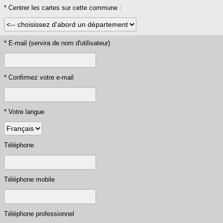
* Centrer les cartes sur cette commune :
* E-mail (servira de nom d'utilisateur)
* Confirmez votre e-mail
* Votre langue
Téléphone
Téléphone mobile
Téléphone professionnel