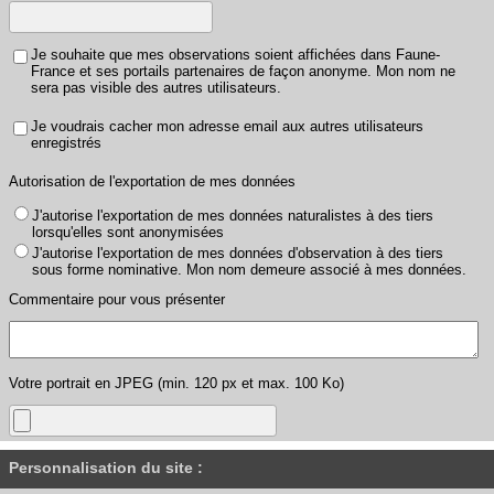
Je souhaite que mes observations soient affichées dans Faune-
France et ses portails partenaires de façon anonyme. Mon nom ne
sera pas visible des autres utilisateurs.
Je voudrais cacher mon adresse email aux autres utilisateurs
enregistrés
Autorisation de l'exportation de mes données
J'autorise l'exportation de mes données naturalistes à des tiers
lorsqu'elles sont anonymisées
J'autorise l'exportation de mes données d'observation à des tiers
sous forme nominative. Mon nom demeure associé à mes données.
Commentaire pour vous présenter
Votre portrait en JPEG (min. 120 px et max. 100 Ko)
Personnalisation du site :