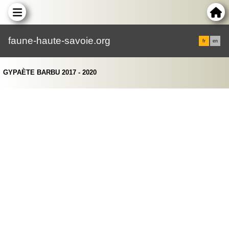
faune-haute-savoie.org
fr
en
GYPAÈTE BARBU 2017 - 2020