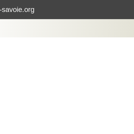
-savoie.org