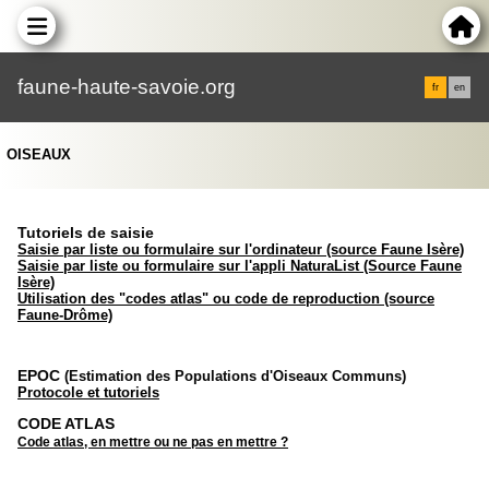
faune-haute-savoie.org
fr
en
OISEAUX
Tutoriels de saisie
Saisie par liste ou formulaire sur l'ordinateur (source Faune Isère)
Saisie par liste ou formulaire sur l'appli NaturaList (Source Faune
Isère)
Utilisation des "codes atlas" ou code de reproduction (source
Faune-Drôme)
EPOC
(Estimation des Populations d'Oiseaux Communs)
Protocole et tutoriels
CODE ATLAS
Code atlas, en mettre ou ne pas en mettre ?