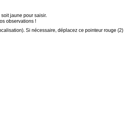
soit jaune pour saisir.
vos observations !
calisation). Si nécessaire, déplacez ce pointeur rouge (2)