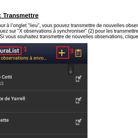
: Transmettre
ur à l’onglet "lieu", vous pouvez transmettre de nouvelles obser
iquez sur "X observations à synchroniser" (
2
) pour les transmettr
Si vous souhaitez
transmettre de nouvelles observations
, cliqu