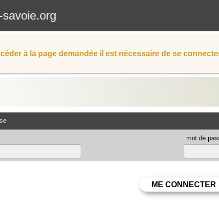
-savoie.org
céder à la page demandée il est nécessaire de se connecter
se
mot de pas