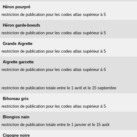
Héron pourpré
restriction de publication pour les codes atlas supérieur à 5
Héron garde-boeufs
restriction de publication pour les codes atlas supérieur à 5
Grande Aigrette
restriction de publication pour les codes atlas supérieur à 5
Aigrette garzette
restriction de publication pour les codes atlas supérieur à 5
restriction de publication totale entre le 1 avril et le 15 septembre
Bihoreau gris
restriction de publication pour les codes atlas supérieur à 5
Blongios nain
restriction de publication totale entre le 1 janvier et le 15 août
Cigogne noire