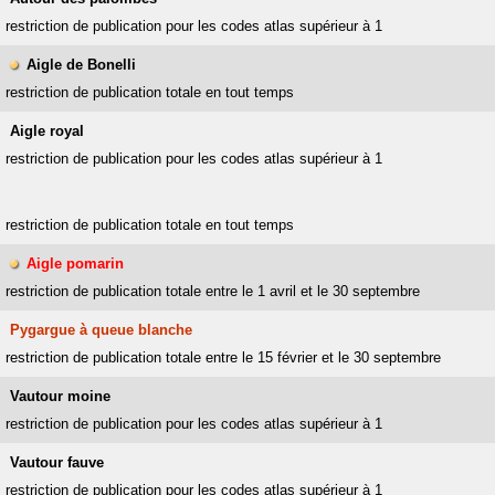
restriction de publication pour les codes atlas supérieur à 1
Aigle de Bonelli
restriction de publication totale en tout temps
Aigle royal
restriction de publication pour les codes atlas supérieur à 1
restriction de publication totale en tout temps
Aigle pomarin
restriction de publication totale entre le 1 avril et le 30 septembre
Pygargue à queue blanche
restriction de publication totale entre le 15 février et le 30 septembre
Vautour moine
restriction de publication pour les codes atlas supérieur à 1
Vautour fauve
restriction de publication pour les codes atlas supérieur à 1