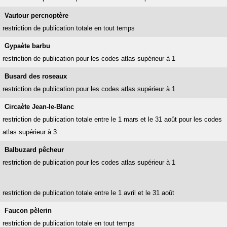
Vautour percnoptère
restriction de publication totale en tout temps
Gypaète barbu
restriction de publication pour les codes atlas supérieur à 1
Busard des roseaux
restriction de publication pour les codes atlas supérieur à 1
Circaète Jean-le-Blanc
restriction de publication totale entre le 1 mars et le 31 août pour les codes
atlas supérieur à 3
Balbuzard pêcheur
restriction de publication pour les codes atlas supérieur à 1
restriction de publication totale entre le 1 avril et le 31 août
Faucon pèlerin
restriction de publication totale en tout temps