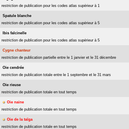
restriction de publication pour les codes atlas supérieur à 1
Spatule blanche
restriction de publication pour les codes atlas supérieur à 5
Ibis falcinelle
restriction de publication pour les codes atlas supérieur à 5
Cygne chanteur
restriction de publication partielle entre le 1 janvier et le 31 décembre
Oie cendrée
restriction de publication totale entre le 1 septembre et le 31 mars
Oie rieuse
restriction de publication totale en tout temps
Oie naine
restriction de publication totale en tout temps
Oie de la taïga
restriction de publication totale en tout temps