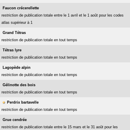
Faucon crécerellette
restriction de publication totale entre le 1 avril et le 1 août pour les codes
atlas supérieur à 1
Grand Tétras
restriction de publication totale en tout temps
Tétras lyre
restriction de publication totale en tout temps
Lagopède alpin
restriction de publication totale en tout temps
Gélinotte des bois
restriction de publication totale en tout temps
Perdrix bartavelle
restriction de publication totale en tout temps
Grue cendrée
restriction de publication totale entre le 15 mars et le 31 août pour les