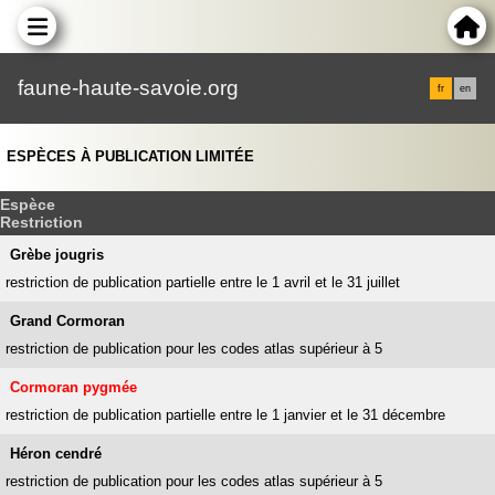
faune-haute-savoie.org
fr
en
ESPÈCES À PUBLICATION LIMITÉE
Espèce
Restriction
Grèbe jougris
restriction de publication partielle entre le 1 avril et le 31 juillet
Grand Cormoran
restriction de publication pour les codes atlas supérieur à 5
Cormoran pygmée
restriction de publication partielle entre le 1 janvier et le 31 décembre
Héron cendré
restriction de publication pour les codes atlas supérieur à 5