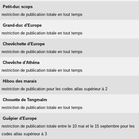
Petit-duc scops
restriction de publication totale en tout temps
Grand-duc d'Europe
restriction de publication totale en tout temps
Chevêchette d'Europe
restriction de publication totale en tout temps
Chevêche d'Athéna
restriction de publication totale en tout temps
Hibou des marais
restriction de publication pour les codes atlas supérieur à 2
Chouette de Tengmalm
restriction de publication totale en tout temps
Guêpier d'Europe
restriction de publication totale entre le 10 mai et le 15 septembre pour les
codes atlas supérieur à 3