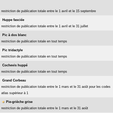
restriction de publication totale entre le 1 avril et le 15 septembre
Huppe fasciée
restriction de publication totale entre le 1 avril et le 31 juillet
Pic à dos blanc
restriction de publication totale en tout temps
Pic tridactyle
restriction de publication totale en tout temps
Cochevis huppé
restriction de publication totale en tout temps
Grand Corbeau
restriction de publication totale entre le 1 mars et le 31 août pour les codes
atlas supérieur à 1
Pie-grièche grise
restriction de publication totale entre le 1 mars et le 31 août