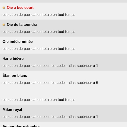
Oie à bec court
restriction de publication totale en tout temps
Oie de la toundra
restriction de publication totale en tout temps
Oie indéterminée
restriction de publication totale en tout temps
Harle bièvre
restriction de publication pour les codes atlas supérieur à 1
Élanion blanc
restriction de publication pour les codes atlas supérieur à 6
restriction de publication totale en tout temps
Milan royal
restriction de publication pour les codes atlas supérieur à 1
Autour des palombes