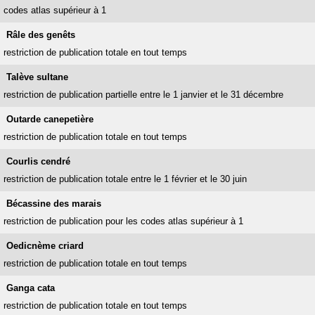
codes atlas supérieur à 1
Râle des genêts
restriction de publication totale en tout temps
Talève sultane
restriction de publication partielle entre le 1 janvier et le 31 décembre
Outarde canepetière
restriction de publication totale en tout temps
Courlis cendré
restriction de publication totale entre le 1 février et le 30 juin
Bécassine des marais
restriction de publication pour les codes atlas supérieur à 1
Oedicnème criard
restriction de publication totale en tout temps
Ganga cata
restriction de publication totale en tout temps