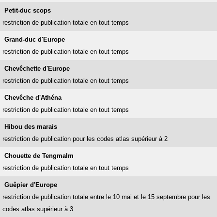
Petit-duc scops
restriction de publication totale en tout temps
Grand-duc d'Europe
restriction de publication totale en tout temps
Chevêchette d'Europe
restriction de publication totale en tout temps
Chevêche d'Athéna
restriction de publication totale en tout temps
Hibou des marais
restriction de publication pour les codes atlas supérieur à 2
Chouette de Tengmalm
restriction de publication totale en tout temps
Guêpier d'Europe
restriction de publication totale entre le 10 mai et le 15 septembre pour les
codes atlas supérieur à 3