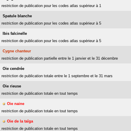
restriction de publication pour les codes atlas supérieur à 1
Spatule blanche
restriction de publication pour les codes atlas supérieur à 5
Ibis falcinelle
restriction de publication pour les codes atlas supérieur à 5
Cygne chanteur
restriction de publication partielle entre le 1 janvier et le 31 décembre
Oie cendrée
restriction de publication totale entre le 1 septembre et le 31 mars
Oie rieuse
restriction de publication totale en tout temps
Oie naine
restriction de publication totale en tout temps
Oie de la taïga
restriction de publication totale en tout temps