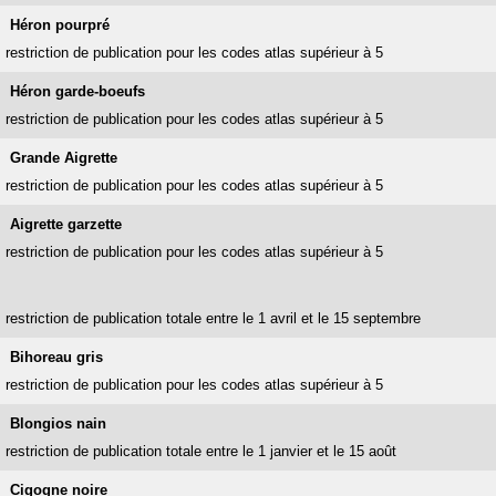
Héron pourpré
restriction de publication pour les codes atlas supérieur à 5
Héron garde-boeufs
restriction de publication pour les codes atlas supérieur à 5
Grande Aigrette
restriction de publication pour les codes atlas supérieur à 5
Aigrette garzette
restriction de publication pour les codes atlas supérieur à 5
restriction de publication totale entre le 1 avril et le 15 septembre
Bihoreau gris
restriction de publication pour les codes atlas supérieur à 5
Blongios nain
restriction de publication totale entre le 1 janvier et le 15 août
Cigogne noire