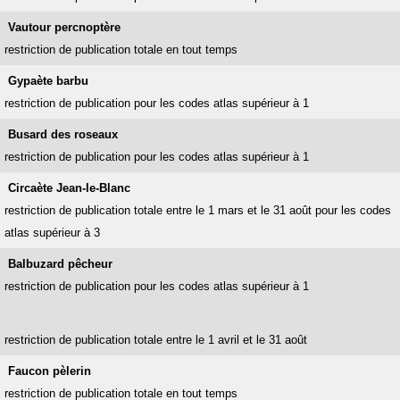
Vautour percnoptère
restriction de publication totale en tout temps
Gypaète barbu
restriction de publication pour les codes atlas supérieur à 1
Busard des roseaux
restriction de publication pour les codes atlas supérieur à 1
Circaète Jean-le-Blanc
restriction de publication totale entre le 1 mars et le 31 août pour les codes
atlas supérieur à 3
Balbuzard pêcheur
restriction de publication pour les codes atlas supérieur à 1
restriction de publication totale entre le 1 avril et le 31 août
Faucon pèlerin
restriction de publication totale en tout temps