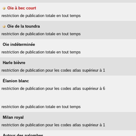
Oie à bec court
restriction de publication totale en tout temps
Oie de la toundra
restriction de publication totale en tout temps
Oie indéterminée
restriction de publication totale en tout temps
Harle bièvre
restriction de publication pour les codes atlas supérieur à 1
Élanion blanc
restriction de publication pour les codes atlas supérieur à 6
restriction de publication totale en tout temps
Milan royal
restriction de publication pour les codes atlas supérieur à 1
Autour des palombes