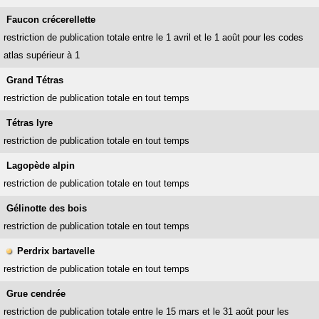
Faucon crécerellette
restriction de publication totale entre le 1 avril et le 1 août pour les codes
atlas supérieur à 1
Grand Tétras
restriction de publication totale en tout temps
Tétras lyre
restriction de publication totale en tout temps
Lagopède alpin
restriction de publication totale en tout temps
Gélinotte des bois
restriction de publication totale en tout temps
Perdrix bartavelle
restriction de publication totale en tout temps
Grue cendrée
restriction de publication totale entre le 15 mars et le 31 août pour les