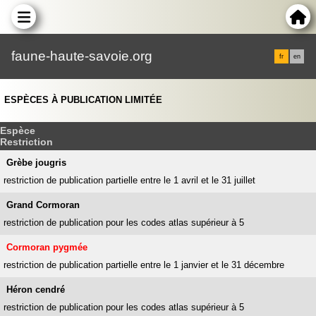
faune-haute-savoie.org
fr
en
ESPÈCES À PUBLICATION LIMITÉE
Espèce
Restriction
Grèbe jougris
restriction de publication partielle entre le 1 avril et le 31 juillet
Grand Cormoran
restriction de publication pour les codes atlas supérieur à 5
Cormoran pygmée
restriction de publication partielle entre le 1 janvier et le 31 décembre
Héron cendré
restriction de publication pour les codes atlas supérieur à 5