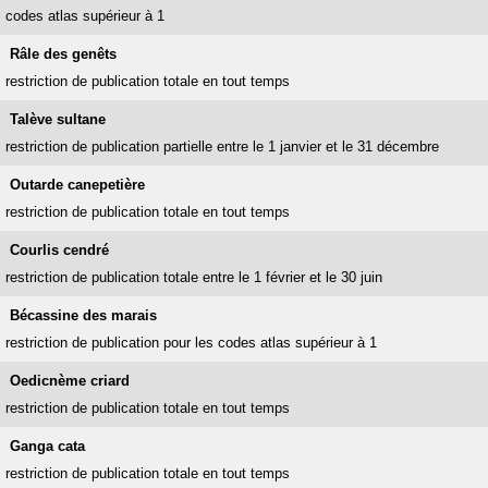
codes atlas supérieur à 1
Râle des genêts
restriction de publication totale en tout temps
Talève sultane
restriction de publication partielle entre le 1 janvier et le 31 décembre
Outarde canepetière
restriction de publication totale en tout temps
Courlis cendré
restriction de publication totale entre le 1 février et le 30 juin
Bécassine des marais
restriction de publication pour les codes atlas supérieur à 1
Oedicnème criard
restriction de publication totale en tout temps
Ganga cata
restriction de publication totale en tout temps