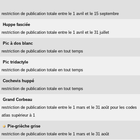
restriction de publication totale entre le 1 avril et le 15 septembre
Huppe fasciée
restriction de publication totale entre le 1 avril et le 31 juillet
Pic à dos blanc
restriction de publication totale en tout temps
Pic tridactyle
restriction de publication totale en tout temps
Cochevis huppé
restriction de publication totale en tout temps
Grand Corbeau
restriction de publication totale entre le 1 mars et le 31 août pour les codes
atlas supérieur à 1
Pie-grièche grise
restriction de publication totale entre le 1 mars et le 31 août