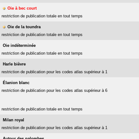
Oie à bec court
restriction de publication totale en tout temps
Oie de la toundra
restriction de publication totale en tout temps
Oie indéterminée
restriction de publication totale en tout temps
Harle bièvre
restriction de publication pour les codes atlas supérieur à 1
Élanion blanc
restriction de publication pour les codes atlas supérieur à 6
restriction de publication totale en tout temps
Milan royal
restriction de publication pour les codes atlas supérieur à 1
Autour des palombes