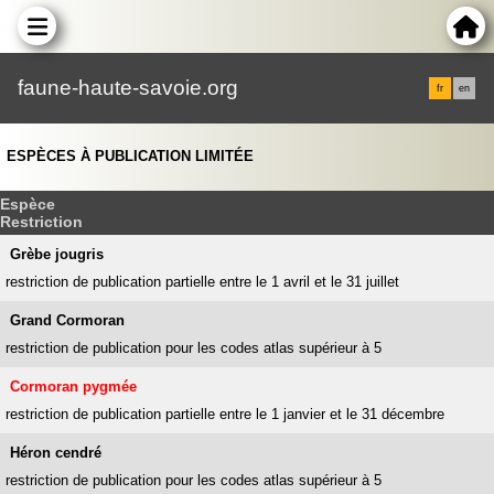
faune-haute-savoie.org
fr
en
ESPÈCES À PUBLICATION LIMITÉE
Espèce
Restriction
Grèbe jougris
restriction de publication partielle entre le 1 avril et le 31 juillet
Grand Cormoran
restriction de publication pour les codes atlas supérieur à 5
Cormoran pygmée
restriction de publication partielle entre le 1 janvier et le 31 décembre
Héron cendré
restriction de publication pour les codes atlas supérieur à 5