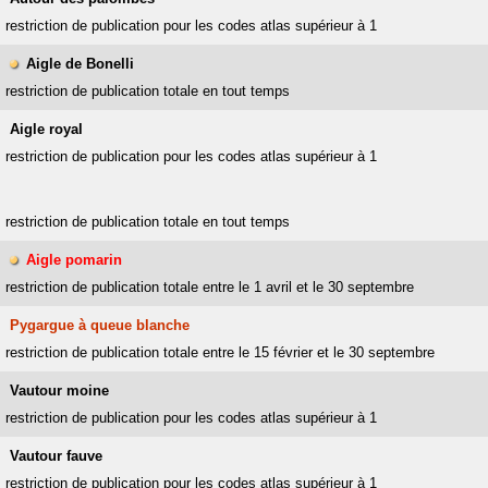
restriction de publication pour les codes atlas supérieur à 1
Aigle de Bonelli
restriction de publication totale en tout temps
Aigle royal
restriction de publication pour les codes atlas supérieur à 1
restriction de publication totale en tout temps
Aigle pomarin
restriction de publication totale entre le 1 avril et le 30 septembre
Pygargue à queue blanche
restriction de publication totale entre le 15 février et le 30 septembre
Vautour moine
restriction de publication pour les codes atlas supérieur à 1
Vautour fauve
restriction de publication pour les codes atlas supérieur à 1