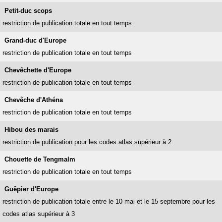
Petit-duc scops
restriction de publication totale en tout temps
Grand-duc d'Europe
restriction de publication totale en tout temps
Chevêchette d'Europe
restriction de publication totale en tout temps
Chevêche d'Athéna
restriction de publication totale en tout temps
Hibou des marais
restriction de publication pour les codes atlas supérieur à 2
Chouette de Tengmalm
restriction de publication totale en tout temps
Guêpier d'Europe
restriction de publication totale entre le 10 mai et le 15 septembre pour les
codes atlas supérieur à 3