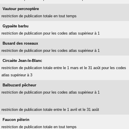
Vautour percnoptère
restriction de publication totale en tout temps
Gypaète barbu
restriction de publication pour les codes atlas supérieur à 1
Busard des roseaux
restriction de publication pour les codes atlas supérieur à 1
Circaète Jean-le-Blanc
restriction de publication totale entre le 1 mars et le 31 août pour les codes
atlas supérieur à 3
Balbuzard pêcheur
restriction de publication pour les codes atlas supérieur à 1
restriction de publication totale entre le 1 avril et le 31 août
Faucon pèlerin
restriction de publication totale en tout temps