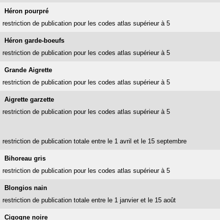
Héron pourpré
restriction de publication pour les codes atlas supérieur à 5
Héron garde-boeufs
restriction de publication pour les codes atlas supérieur à 5
Grande Aigrette
restriction de publication pour les codes atlas supérieur à 5
Aigrette garzette
restriction de publication pour les codes atlas supérieur à 5
restriction de publication totale entre le 1 avril et le 15 septembre
Bihoreau gris
restriction de publication pour les codes atlas supérieur à 5
Blongios nain
restriction de publication totale entre le 1 janvier et le 15 août
Cigogne noire