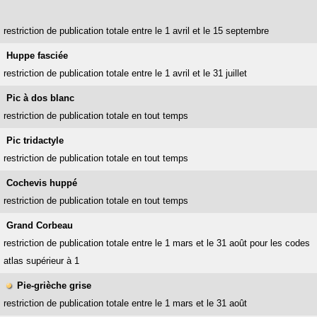
restriction de publication totale entre le 1 avril et le 15 septembre
Huppe fasciée
restriction de publication totale entre le 1 avril et le 31 juillet
Pic à dos blanc
restriction de publication totale en tout temps
Pic tridactyle
restriction de publication totale en tout temps
Cochevis huppé
restriction de publication totale en tout temps
Grand Corbeau
restriction de publication totale entre le 1 mars et le 31 août pour les codes
atlas supérieur à 1
Pie-grièche grise
restriction de publication totale entre le 1 mars et le 31 août