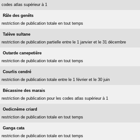
codes atlas supérieur à 1
Râle des genêts
restriction de publication totale en tout temps
Talève sultane
restriction de publication partielle entre le 1 janvier et le 31 décembre
Outarde canepetière
restriction de publication totale en tout temps
Courlis cendré
restriction de publication totale entre le 1 février et le 30 juin
Bécassine des marais
restriction de publication pour les codes atlas supérieur à 1
Oedicnème criard
restriction de publication totale en tout temps
Ganga cata
restriction de publication totale en tout temps