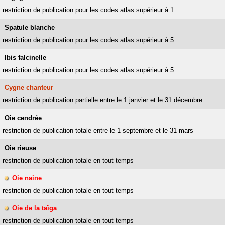
restriction de publication pour les codes atlas supérieur à 1
Spatule blanche
restriction de publication pour les codes atlas supérieur à 5
Ibis falcinelle
restriction de publication pour les codes atlas supérieur à 5
Cygne chanteur
restriction de publication partielle entre le 1 janvier et le 31 décembre
Oie cendrée
restriction de publication totale entre le 1 septembre et le 31 mars
Oie rieuse
restriction de publication totale en tout temps
Oie naine
restriction de publication totale en tout temps
Oie de la taïga
restriction de publication totale en tout temps