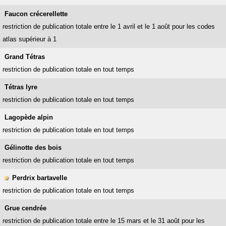
Faucon crécerellette
restriction de publication totale entre le 1 avril et le 1 août pour les codes
atlas supérieur à 1
Grand Tétras
restriction de publication totale en tout temps
Tétras lyre
restriction de publication totale en tout temps
Lagopède alpin
restriction de publication totale en tout temps
Gélinotte des bois
restriction de publication totale en tout temps
Perdrix bartavelle
restriction de publication totale en tout temps
Grue cendrée
restriction de publication totale entre le 15 mars et le 31 août pour les