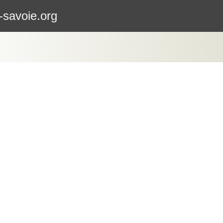
-savoie.org