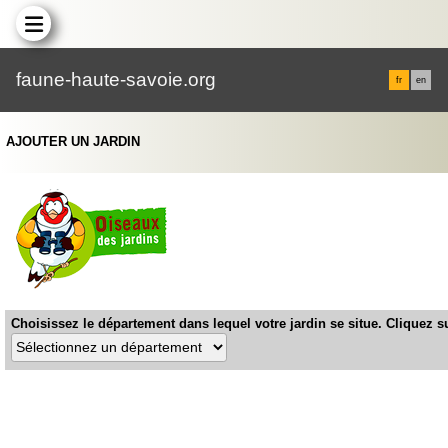
faune-haute-savoie.org
fr
en
AJOUTER UN JARDIN
Choisissez le département dans lequel votre jardin se situe. Cliquez su